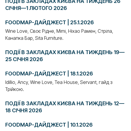
ПОДІЇ В ЗАКЛАДАХ КИЄВА НА ТИЖДЕНЬ 26
СІЧНЯ—1 ЛЮТОГО 2026
FOODMAP-ДАЙДЖЕСТ | 25.1.2026
Wine Love, Своє Рідне, Mimi, Ніхао Рамен, Стріла,
Канапка Бар, Sita Furniture.
ПОДІЇ В ЗАКЛАДАХ КИЄВА НА ТИЖДЕНЬ 19—
25 СІЧНЯ 2026
FOODMAP-ДАЙДЖЕСТ | 18.1.2026
Idillio, Ancy, Wine Love, Tea House, Servant, гайд з
Трійкою.
ПОДІЇ В ЗАКЛАДАХ КИЄВА НА ТИЖДЕНЬ 12—
18 СІЧНЯ 2026
FOODMAP-ДАЙДЖЕСТ | 10.1.2026