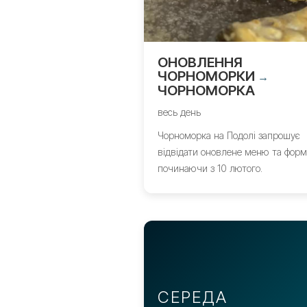
ОНОВЛЕННЯ
ЧОРНОМОРКИ
→
ЧОРНОМОРКА
весь день
Чорноморка на Подолі запрошує
відвідати оновлене меню та форм
починаючи з 10 лютого.
СЕРЕДА