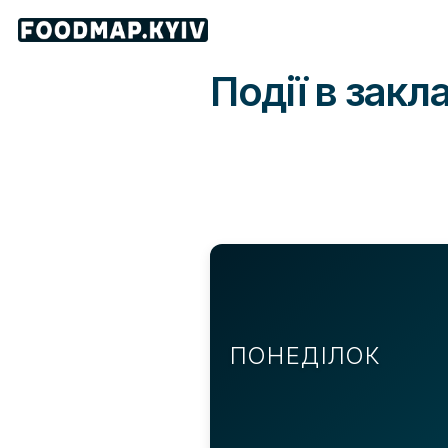
Події в зак
ПОНЕДІЛОК