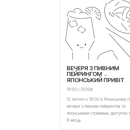
ВЕЧЕРЯ З ПИВНИМ
ПЕЙРИНГОМ
→
ЯПОНСЬКИЙ ПРИВІТ
19:00 / 2500₴
12 лютого о 19:00 в Японському п
вечеря з пивним пейрингом та
японськими стравами, доступно т
8 місць.