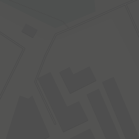
09:00–22:30