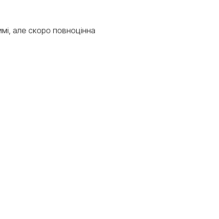
мі, але скоро повноцінна