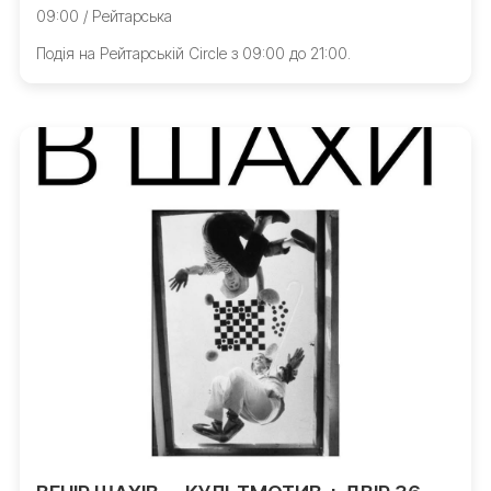
09:00 / Рейтарська
Подія на Рейтарській Circle з 09:00 до 21:00.