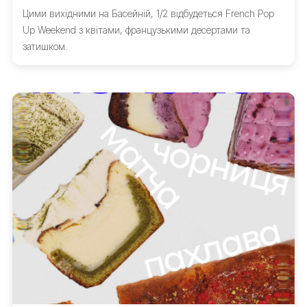
Цими вихідними на Басейній, 1/2 відбудеться French Pop
Up Weekend з квітами, французькими десертами та
затишком.