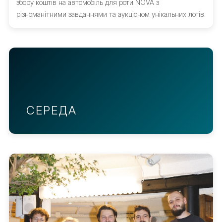
збору коштів на автомобіль для роти NOVA з
різноманітними завданнями та аукціоном унікальних лотів.
СЕРЕДА