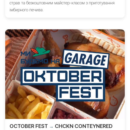
страв та безкоштовним майстер-класом з приготування
імбирного печива.
OCTOBER FEST
CHCKN CONTEYNERED
→