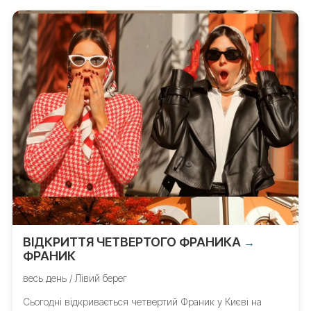
ВІДКРИТТЯ ЧЕТВЕРТОГО ФРАНИКА
→
ФРАНИК
весь день / Лівий берег
Сьогодні відкривається четвертий Франик у Києві на