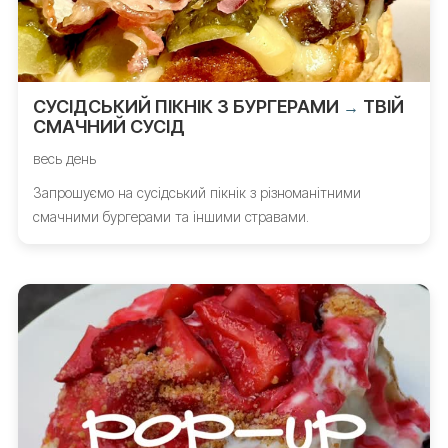
СУСІДСЬКИЙ ПІКНІК З БУРГЕРАМИ
ТВІЙ
→
СМАЧНИЙ СУСІД
весь день
Запрошуємо на сусідський пікнік з різноманітними
смачними бургерами та іншими стравами.