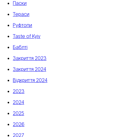
Паски
Тераси
Руфтопи
Taste of Kyiv
Баблті
Закриття 2023
Закриття 2024
Відкриття 2024
2023
2024
2025
2026
2027