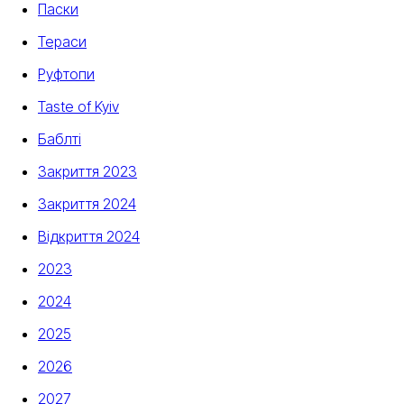
Паски
Тераси
Руфтопи
Taste of Kyiv
Баблті
Закриття 2023
Закриття 2024
Відкриття 2024
2023
2024
2025
2026
2027