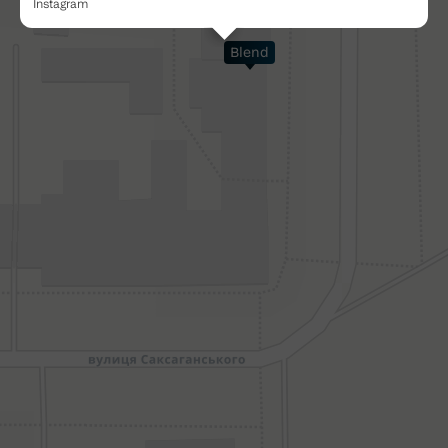
Blend