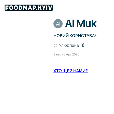
Al Muk
НОВИЙ КОРИСТУВАЧ
Улюблене (1)
З нами з Apr, 2025
ХТО ЩЕ З НАМИ?