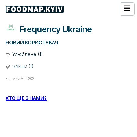
☰
Frequency Ukraine
НОВИЙ КОРИСТУВАЧ
Улюблене (1)
Чекіни (1)
З нами з Apr, 2025
ХТО ЩЕ З НАМИ?