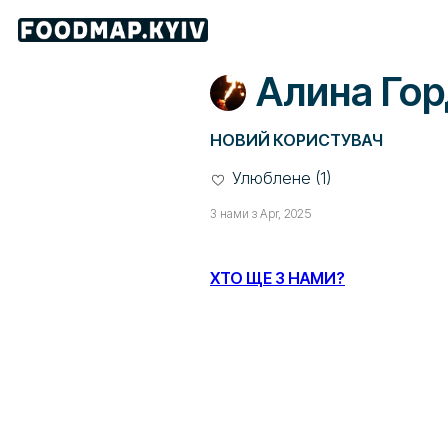
Алина Го
НОВИЙ КОРИСТУВАЧ
Улюблене (1)
З нами з Apr, 2025
ХТО ЩЕ З НАМИ?