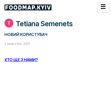
☰
Tetiana Semenets
НОВИЙ КОРИСТУВАЧ
З нами з Mar, 2025
ХТО ЩЕ З НАМИ?