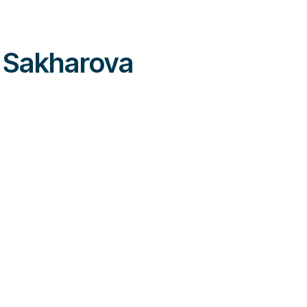
a Sakharova