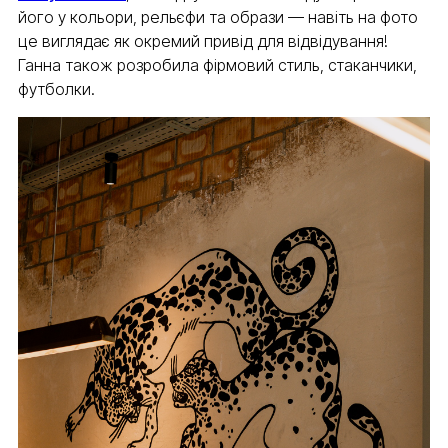
його у кольори, рельєфи та образи — навіть на фото
це виглядає як окремий привід для відвідування!
Ганна також розробила фірмовий стиль, стаканчики,
футболки.