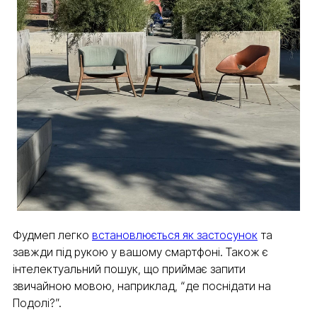
Фудмеп легко
встановлюється як застосунок
та
завжди під рукою у вашому смартфоні. Також є
інтелектуальний пошук, що приймає запити
звичайною мовою, наприклад, “де поснідати на
Подолі?”.