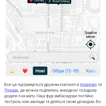
Все це підтримується дружнім ком’юніті в
Instagram
та
Threads
, де можна поділитись знахідкою та відразу
додати її на мапу. Наші фуд-амбасадори постійно
тестують нові заклади та діляться своїм досвідом. Всі